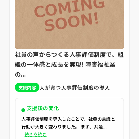
社員の声からつくる人事評価制度で、組
織の一体感と成長を実現! 障害福祉業
の...
人が育つ人事評価制度の導入
支援内容
支援後の変化
人事評価制度を導入したことで、社員の意識と
行動が大きく変わりました。 まず、共通...
続きを読む