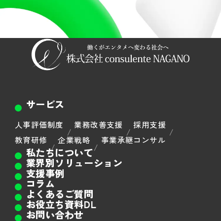
サービス
人事評価制度
業務改善支援
採用支援
教育研修
企業戦略
事業承継コンサル
私たちについて
業界別ソリューション
支援事例
コラム
よくあるご質問
お役立ち資料DL
お問い合わせ