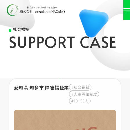
社会福祉
SUPPORT CASE
愛知県 知多市 障害福祉業
#社会福祉
#人事評価制度
#10~50人