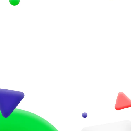
お問い合わせ
CONTACT
各種サービスに関するご相談は、
こちらからお気軽にお問い合わせください。
お問い合わせはこちら