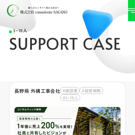
3~10人
SUPPORT CASE
長野県 外構工事会社
#建設業
#経営戦略
#3~10人