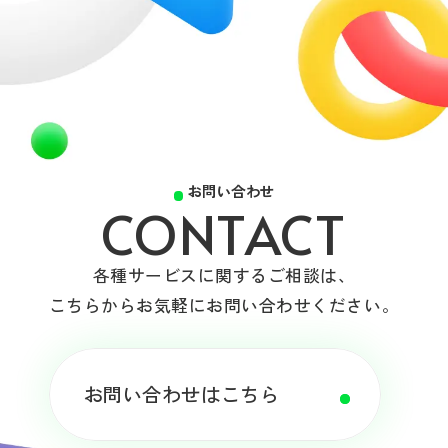
お問い合わせ
CONTACT
各種サービスに関するご相談は、
こちらからお気軽にお問い合わせください。
お問い合わせはこちら