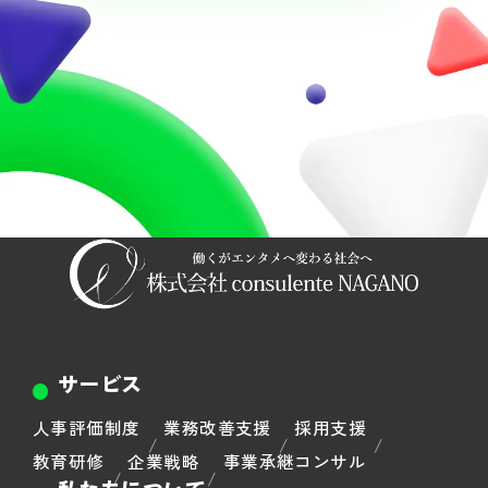
サービス
人事評価制度
業務改善支援
採用支援
教育研修
企業戦略
事業承継コンサル