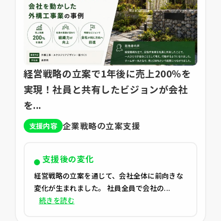
経営戦略の立案で1年後に売上200％を
実現！社員と共有したビジョンが会社
を...
企業戦略の立案支援
支援内容
支援後の変化
経営戦略の立案を通じて、会社全体に前向きな
変化が生まれました。 社員全員で会社の...
続きを読む